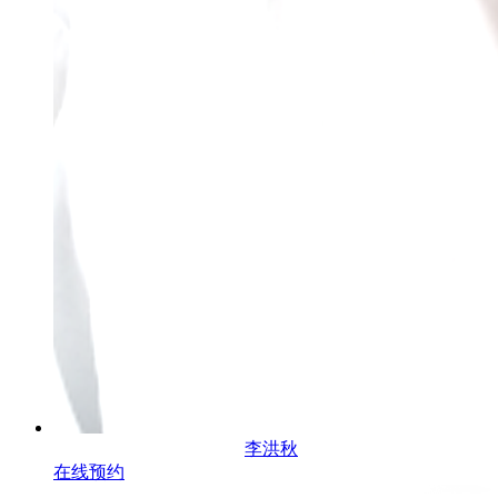
李洪秋
在线预约