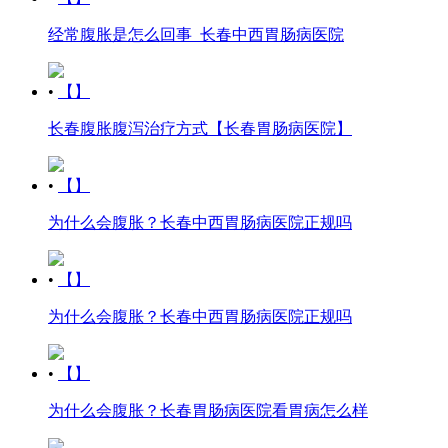
经常腹胀是怎么回事_长春中西胃肠病医院
•
【】
长春腹胀腹泻治疗方式【长春胃肠病医院】
•
【】
为什么会腹胀？长春中西胃肠病医院正规吗
•
【】
为什么会腹胀？长春中西胃肠病医院正规吗
•
【】
为什么会腹胀？长春胃肠病医院看胃病怎么样