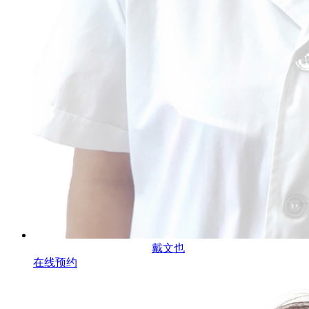
戴文也
在线预约