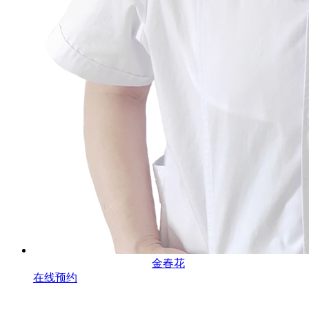
金春花
在线预约