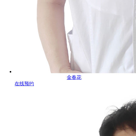
金春花
在线预约