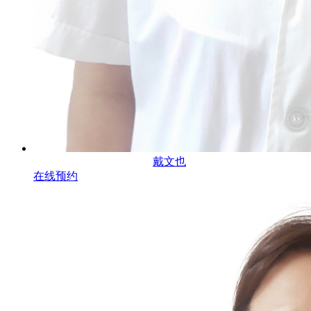
戴文也
在线预约