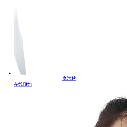
李洪秋
在线预约